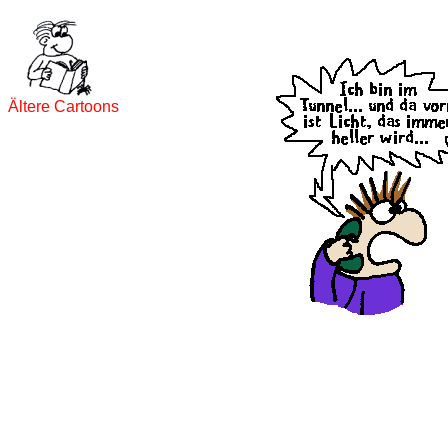
Ältere Cartoons