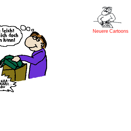
Neuere Cartoons