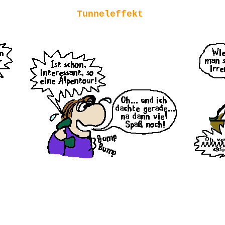
Tunneleffekt