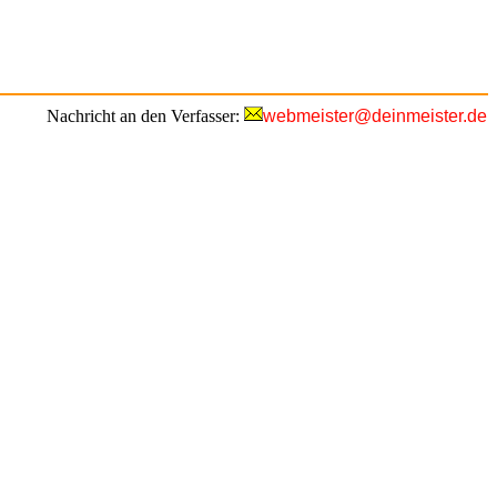
Nachricht an den Verfasser:
webmeister@deinmeister.de