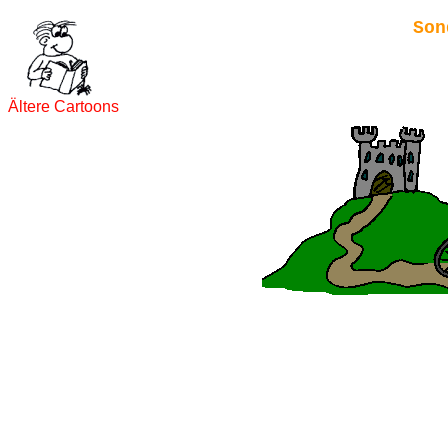
Son
Ältere Cartoons