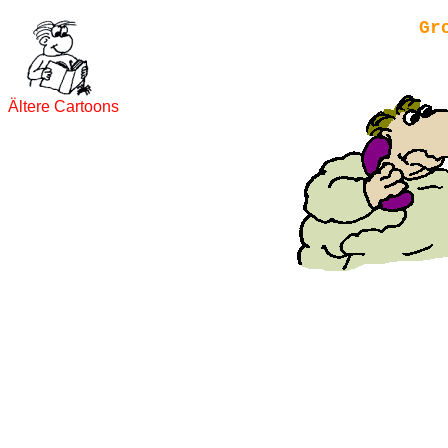
Gr
Ältere Cartoons