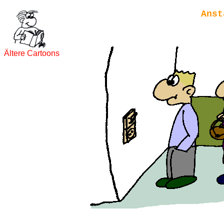
Anst
Ältere Cartoons