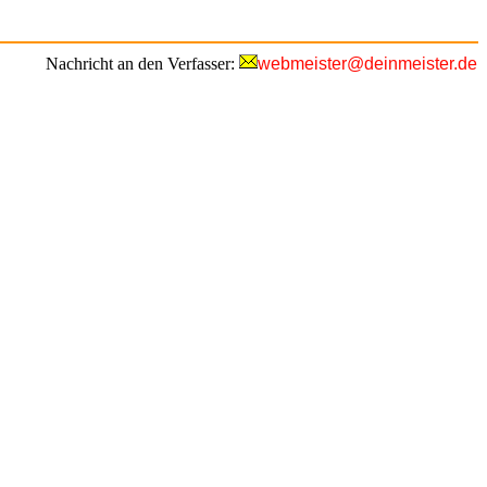
Nachricht an den Verfasser:
webmeister@deinmeister.de