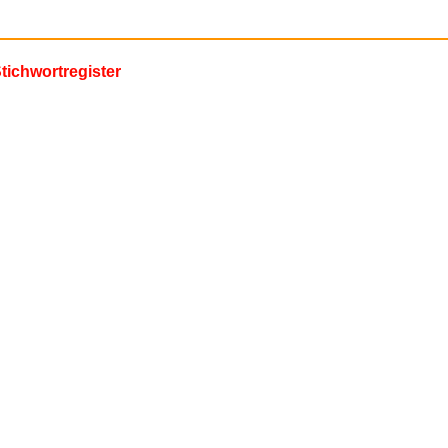
tichwortregister