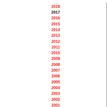
2018
2017
2016
2015
2014
2013
2012
2011
2010
2009
2008
2007
2006
2005
2004
2003
2002
2001