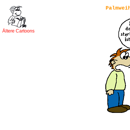
Palmwei
Ältere Cartoons