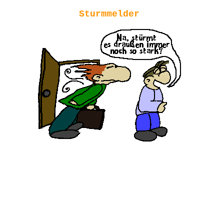
Sturmmelder