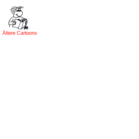
Ältere Cartoons