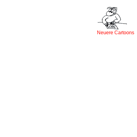
Neuere Cartoons