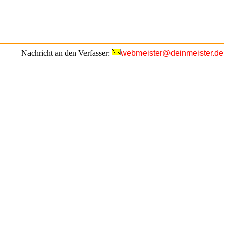
Nachricht an den Verfasser:
webmeister@deinmeister.de