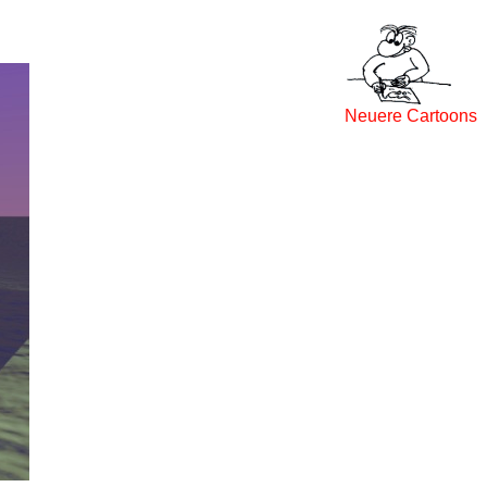
Neuere Cartoons