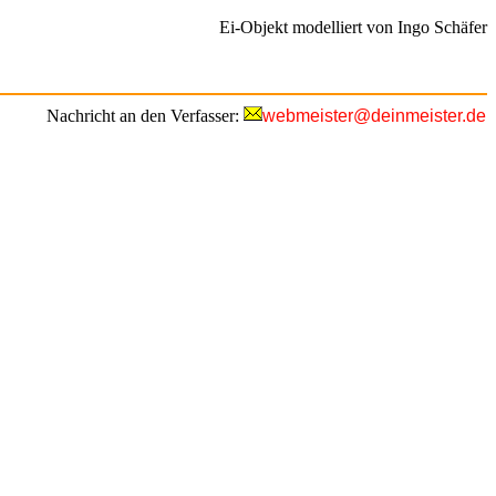
Ei-Objekt modelliert von Ingo Schäfer
Nachricht an den Verfasser:
webmeister@deinmeister.de