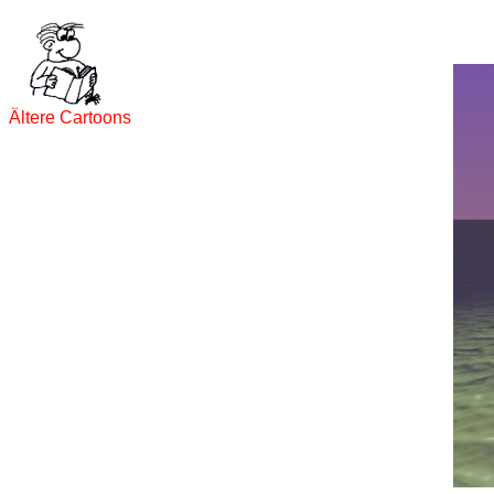
Ältere Cartoons