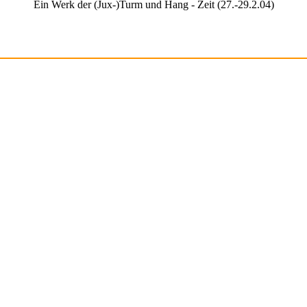
Ein Werk der (Jux-)Turm und Hang - Zeit (27.-29.2.04)