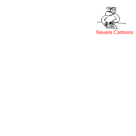
Neuere Cartoons