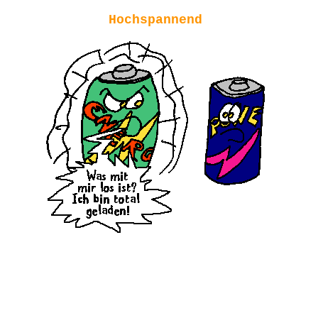
Hochspannend