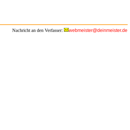
Nachricht an den Verfasser:
webmeister@deinmeister.de