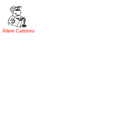
Ältere Cartoons