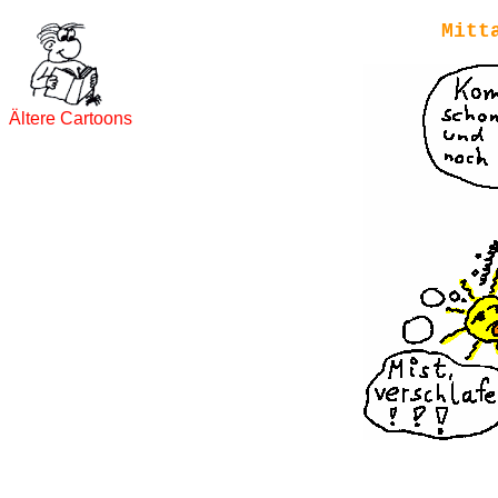
Mitt
Ältere Cartoons