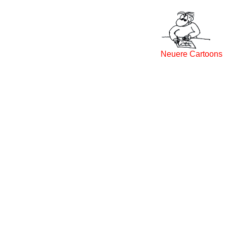
Neuere Cartoons