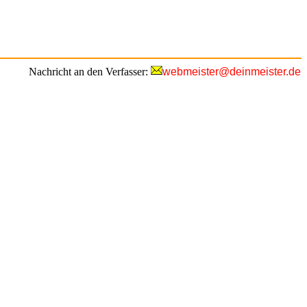
Nachricht an den Verfasser:
webmeister@deinmeister.de