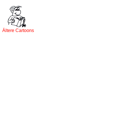
Ältere Cartoons