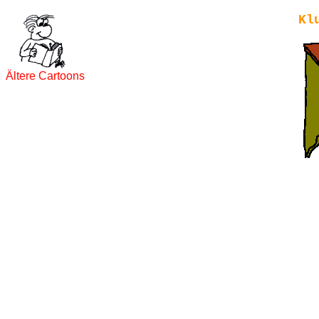
Kl
Ältere Cartoons