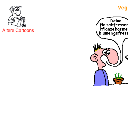
Veg
Ältere Cartoons