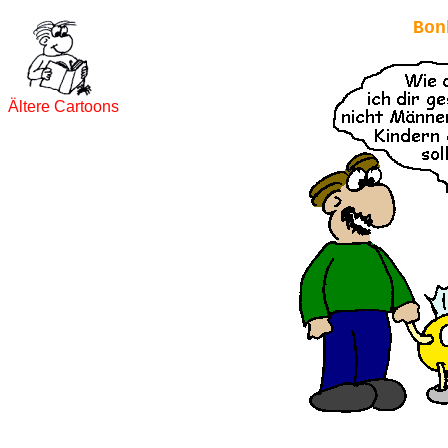
Bon
Ältere Cartoons