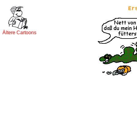
Er
Ältere Cartoons