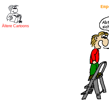
Emp
Ältere Cartoons