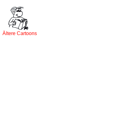
Ältere Cartoons