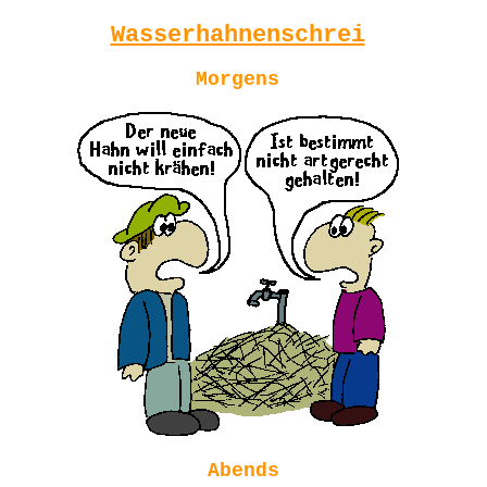
Wasserhahnenschrei
Morgens
Abends