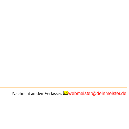
Nachricht an den Verfasser:
webmeister@deinmeister.de