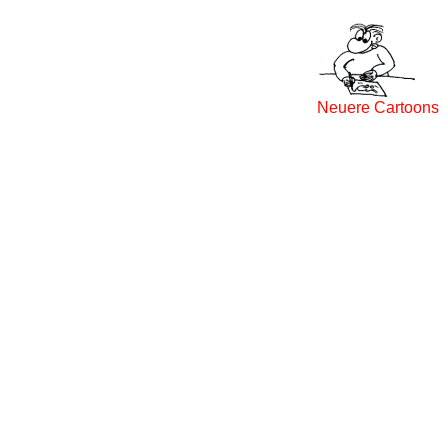
Neuere Cartoons