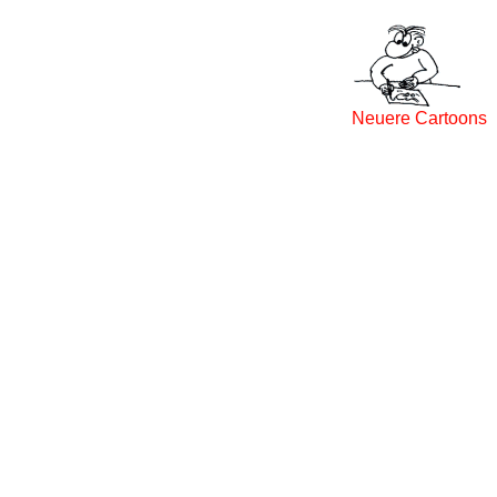
Neuere Cartoons