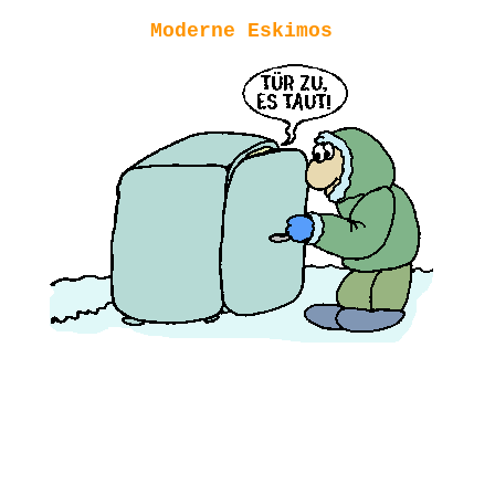
Moderne Eskimos