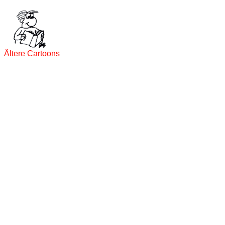
Ältere Cartoons