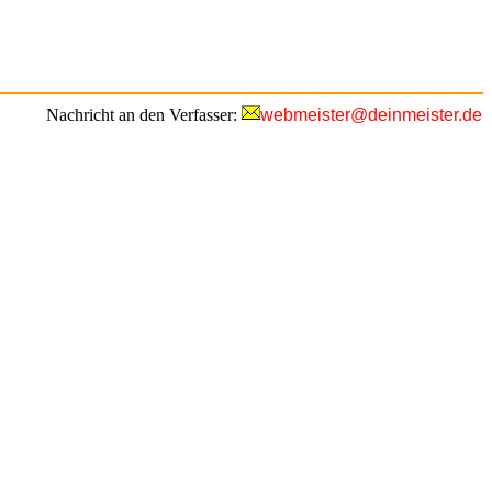
Nachricht an den Verfasser:
webmeister@deinmeister.de