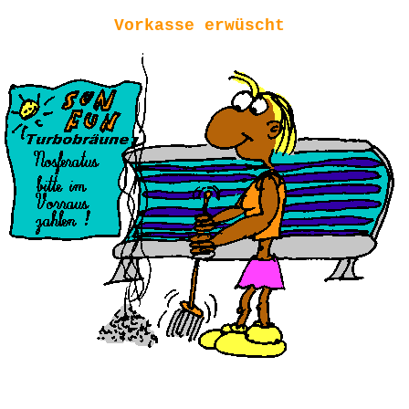
Vorkasse erwüscht