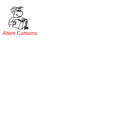
Ältere Cartoons