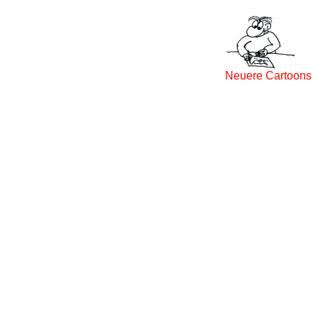
Neuere Cartoons