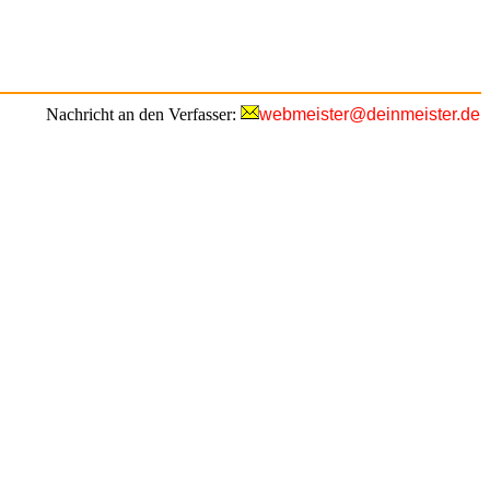
Nachricht an den Verfasser:
webmeister@deinmeister.de