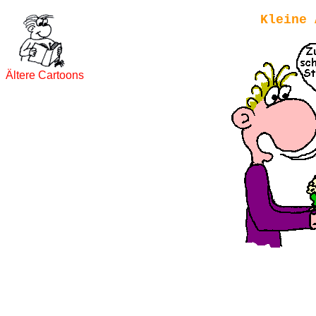
Kleine 
Ältere Cartoons