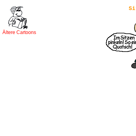
Si
Ältere Cartoons