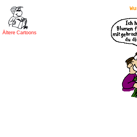
Wu
Ältere Cartoons