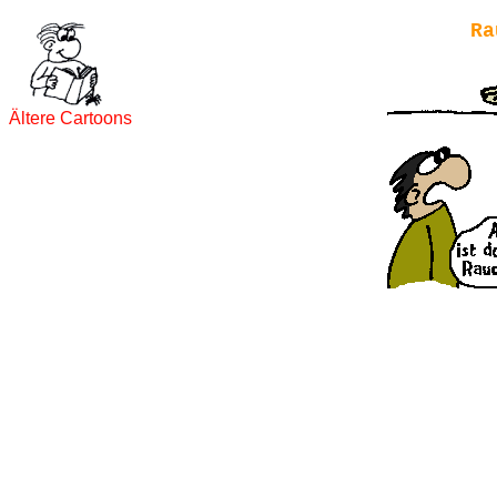
Ra
Ältere Cartoons