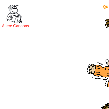
Qu
Ältere Cartoons