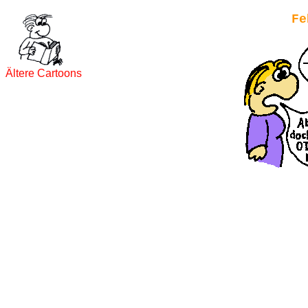
Fe
Ältere Cartoons