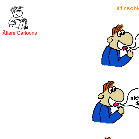
Kirsch
Ältere Cartoons