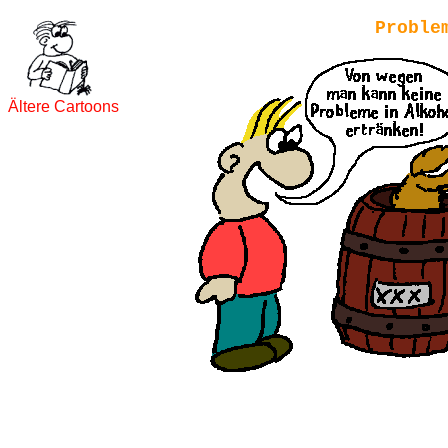
Proble
Ältere Cartoons