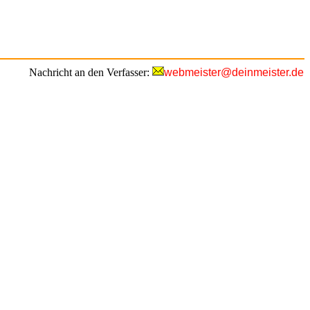
Nachricht an den Verfasser:
webmeister@deinmeister.de