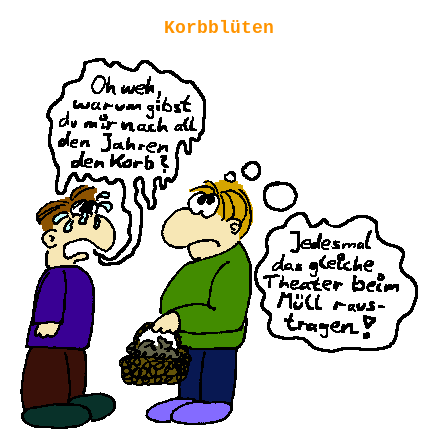
Korbblüten