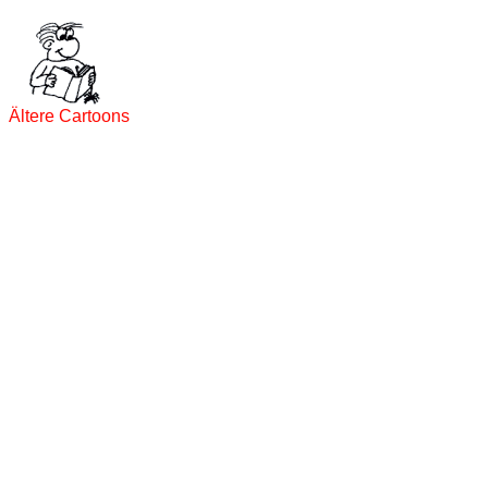
Ältere Cartoons