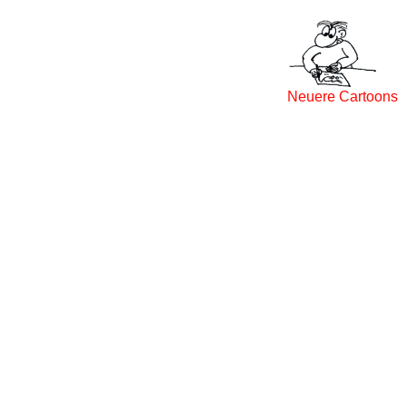
Neuere Cartoons