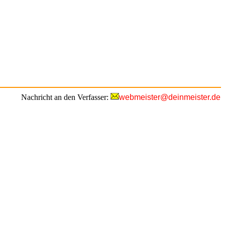
Nachricht an den Verfasser:
webmeister@deinmeister.de