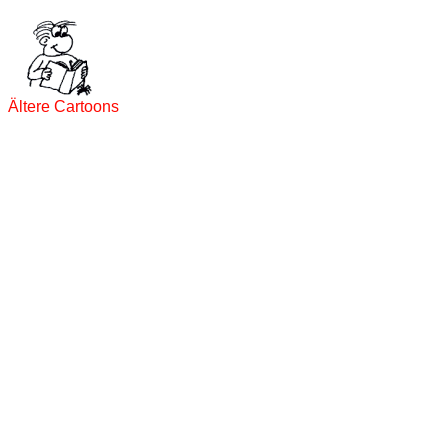
Ältere Cartoons