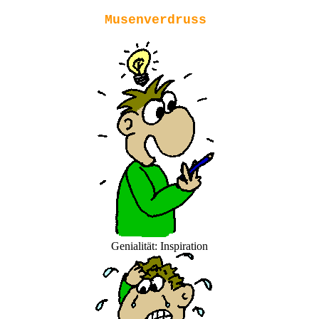
Musenverdruss
Genialität: Inspiration