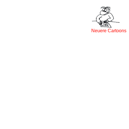
Neuere Cartoons