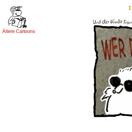
I
Ältere Cartoons