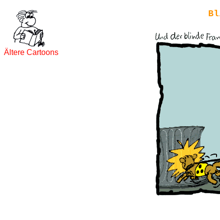
Bl
Ältere Cartoons