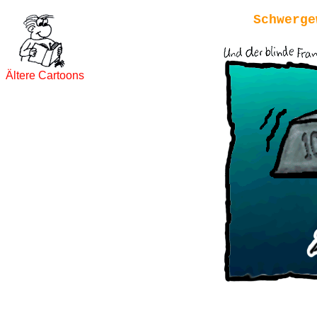
Schwerge
Ältere Cartoons