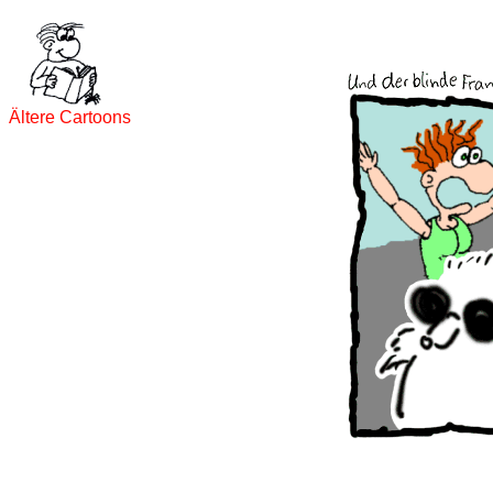
Ältere Cartoons