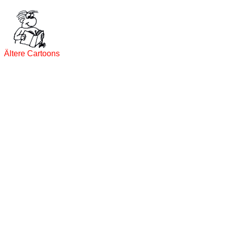
Ältere Cartoons