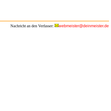
Nachricht an den Verfasser:
webmeister@deinmeister.de