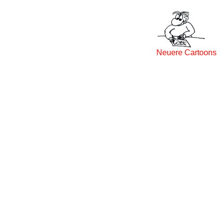
Neuere Cartoons