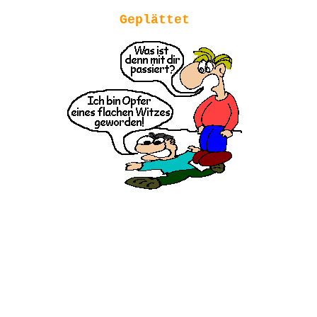
Geplättet