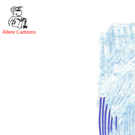
Ältere Cartoons