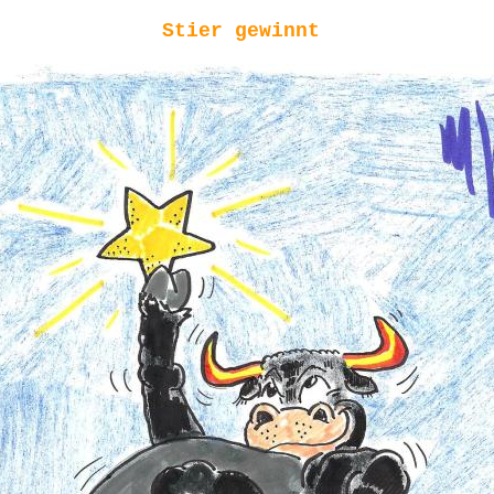
Stier gewinnt