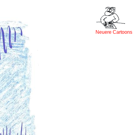
Neuere Cartoons