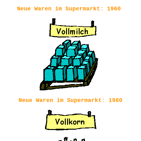
Neue Waren im Supermarkt: 1960
Neue Waren im Supermarkt: 1980