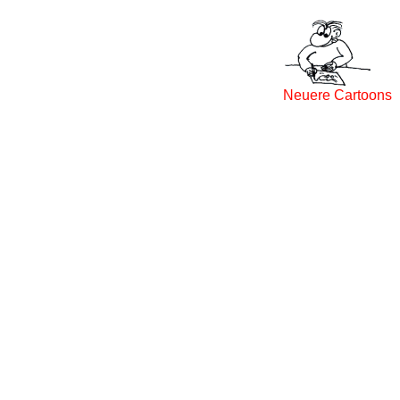
Neuere Cartoons