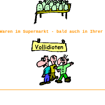
Waren im Supermarkt - bald auch in Ihrer