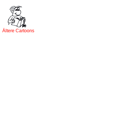
Ältere Cartoons