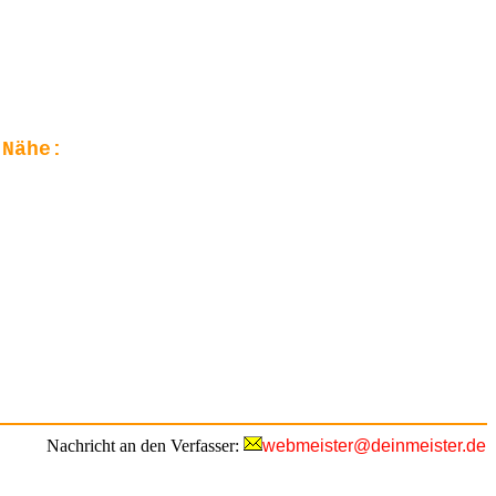
 Nähe:
Nachricht an den Verfasser:
webmeister@deinmeister.de