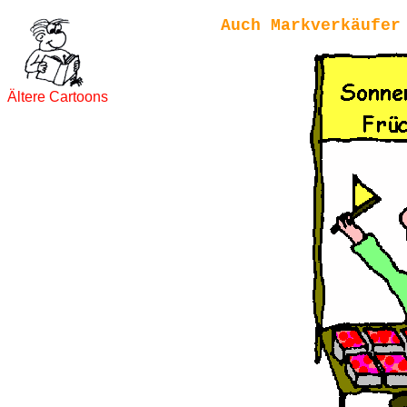
Auch Markverkäufer
Ältere Cartoons