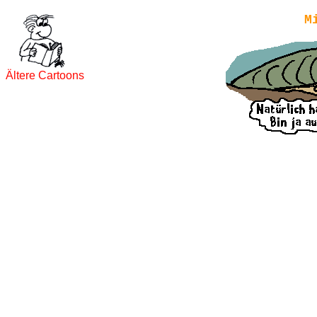
M
Ältere Cartoons