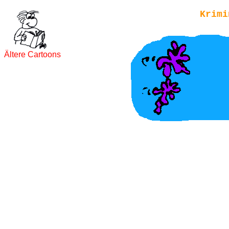
Krimi
Ältere Cartoons