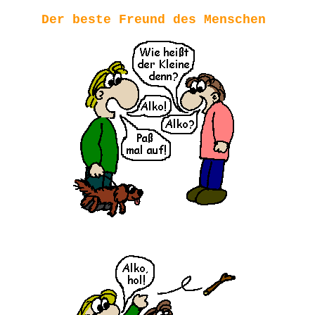
Der beste Freund des Menschen