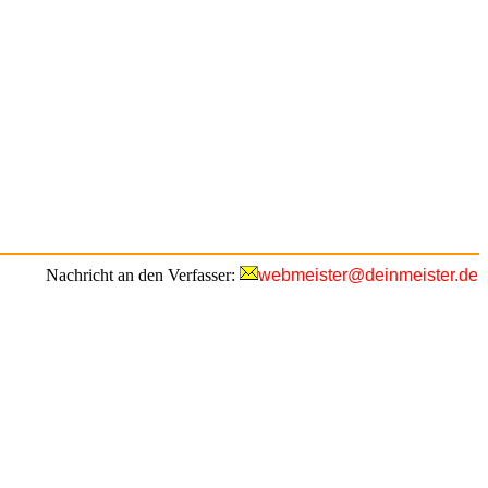
Nachricht an den Verfasser:
webmeister@deinmeister.de