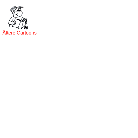
Ältere Cartoons