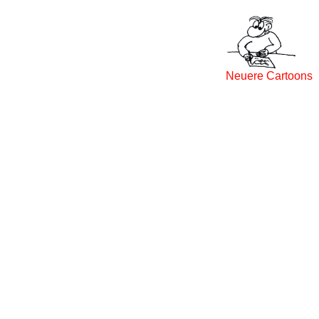
Neuere Cartoons