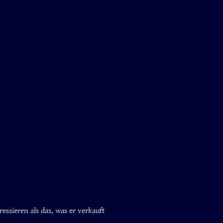
essieren als das, was er verkauft