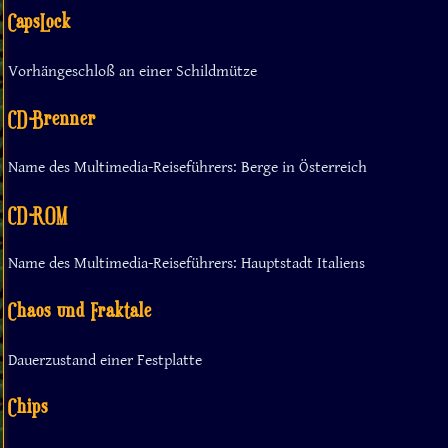
CapsLock
Vorhängeschloß an einer Schildmütze
CD-Brenner
Name des Multimedia-Reiseführers: Berge in Österreich
CD-ROM
Name des Multimedia-Reiseführers: Hauptstadt Italiens
Chaos und Fraktale
Dauerzustand einer Festplatte
Chips