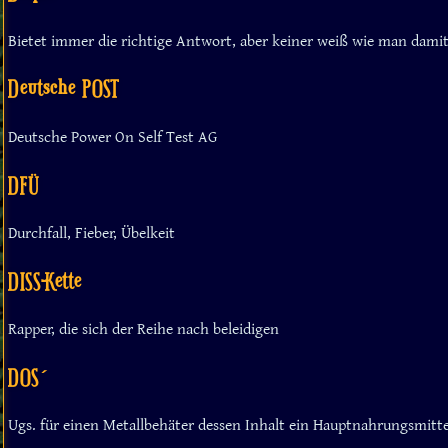
Bietet immer die richtige Antwort, aber keiner weiß wie man damit
Deutsche POST
Deutsche Power On Self Test AG
DFÜ
Durchfall, Fieber, Übelkeit
DISS-Kette
Rapper, die sich der Reihe nach beleidigen
DOS´
Ugs. für einen Metallbehäter dessen Inhalt ein Hauptnahrungsmitte