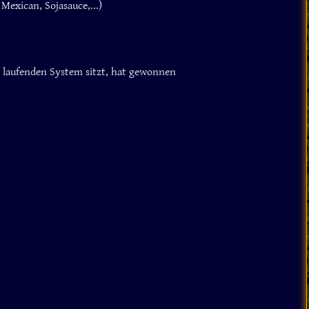
Mexican, Sojasauce,...)
em laufenden System sitzt, hat gewonnen