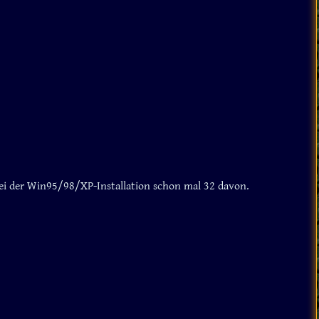
bei der Win95/98/XP-Installation schon mal 32 davon.