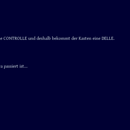
die CONTROLLE und deshalb bekommt der Kasten eine DELLE.
passiert ist...