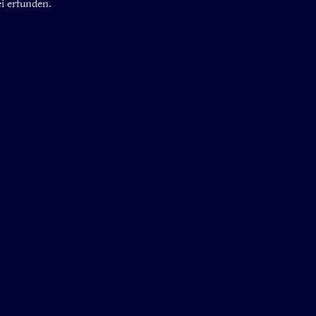
ei erfunden.