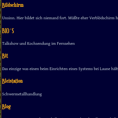
Bildschirm
Unsinn. Hier bildet sich niemand fort. Müßte eher Verblödschirm 
BIO´S
Talkshow und Kochsendung im Fernsehen
Bit
Das einzige was einen beim Einrichten eines Systems bei Laune hä
Bleistation
Schwermetallhandlung
Blog