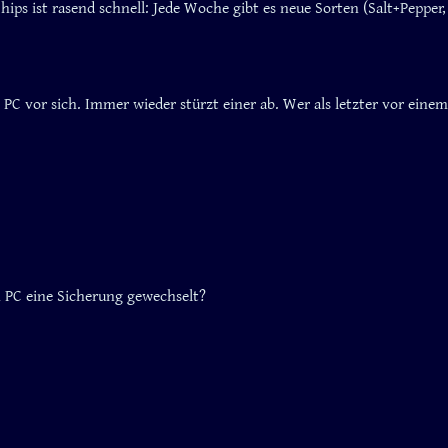
ips ist rasend schnell: Jede Woche gibt es neue Sorten (Salt+Pepper, 
n PC vor sich. Immer wieder stürzt einer ab. Wer als letzter vor ein
 PC eine Sicherung gewechselt?