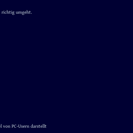
 richtig umgeht.
l von PC-Usern darstellt