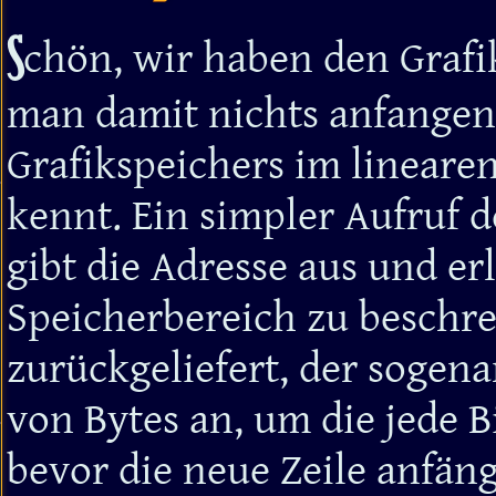
S
chön, wir haben den Grafi
man damit nichts anfangen 
Grafikspeichers im lineare
kennt. Ein simpler Aufruf 
gibt die Adresse aus und e
Speicherbereich zu beschre
zurückgeliefert, der sogena
von Bytes an, um die jede B
bevor die neue Zeile anfäng