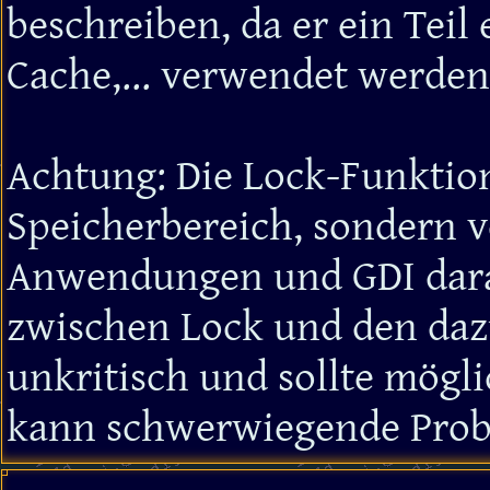
beschreiben, da er ein Teil
Cache,... verwendet werden
Achtung: Die Lock-Funktion
Speicherbereich, sondern v
Anwendungen und GDI dara
zwischen Lock und den daz
unkritisch und sollte möglic
kann schwerwiegende Prob