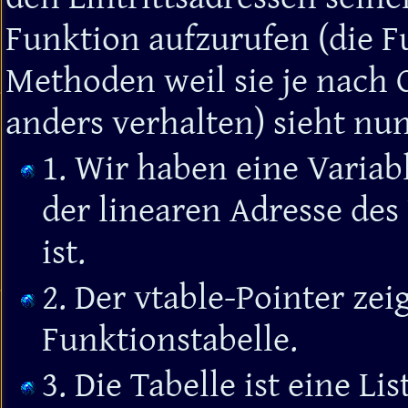
Funktion aufzurufen (die F
Methoden weil sie je nach 
anders verhalten) sieht nun
1. Wir haben eine Variabl
der linearen Adresse des 
ist.
2. Der vtable-Pointer zei
Funktionstabelle.
3. Die Tabelle ist eine L