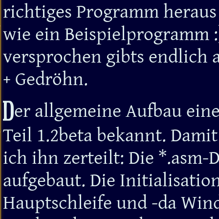
richtiges Programm heraus (
wie ein Beispielprogramm :)
versprochen gibts endlich 
+ Gedröhn.
D
er allgemeine Aufbau eine
Teil 1.2beta bekannt. Damit
ich ihn zerteilt: Die *.asm-D
aufgebaut. Die Initialisatio
Hauptschleife und -da Win