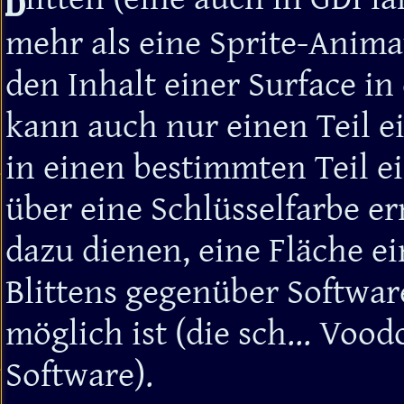
mehr als eine Sprite-Anim
den Inhalt einer Surface in
kann auch nur einen Teil e
in einen bestimmten Teil e
über eine Schlüsselfarbe er
dazu dienen, eine Fläche ei
Blittens gegenüber Softwar
möglich ist (die sch... Voo
Software).