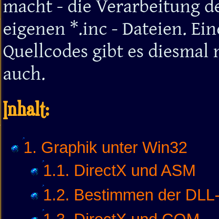
macht - die Verarbeitung de
eigenen *.inc - Dateien. Ei
Quellcodes gibt es diesmal 
auch.
Inhalt:
1. Graphik unter Win32
1.1. DirectX und ASM
1.2. Bestimmen der DLL-