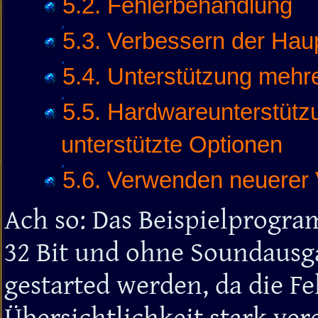
5.2. Fehlerbehandlung
5.3. Verbessern der Haup
5.4. Unterstützung mehr
5.5. Hardwareunterstützu
unterstützte Optionen
5.6. Verwenden neuerer 
Ach so: Das Beispielprogram
32 Bit und ohne Soundausg
gestarted werden, da die F