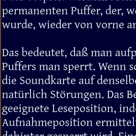
permanenten Puffer, der, w
wurde, wieder von vorne a
Das bedeutet, daß man auf
Puffers man sperrt. Wenn 
die Soundkarte auf denselb
natürlich Störungen. Das B
geeignete Leseposition, ind
Aufnahmeposition ermittelt