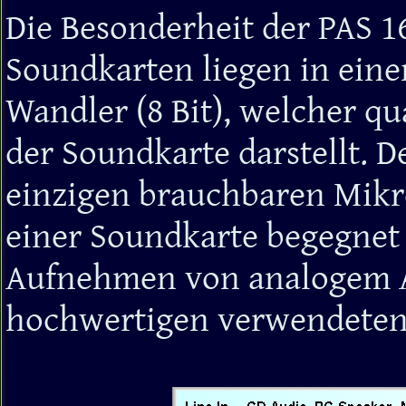
Die Besonderheit der PAS 
Soundkarten liegen in eine
Wandler (8 Bit), welcher qu
der Soundkarte darstellt. D
einzigen brauchbaren Mikro
einer Soundkarte begegnet i
Aufnehmen von analogem A
hochwertigen verwendete