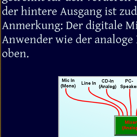
der hintere Ausgang ist zu
Anmerkung: Der digitale Mi
Anwender wie der analoge 
oben.