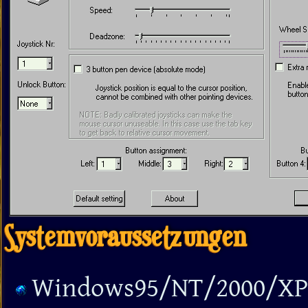
Systemvoraussetzungen
Windows95/NT/2000/XP 