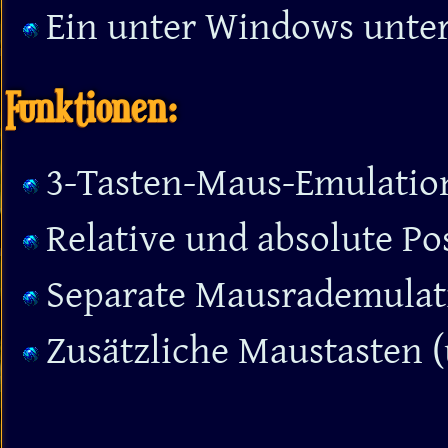
Ein unter Windows unters
Funktionen:
3-Tasten-Maus-Emulatio
Relative und absolute Po
Separate Mausrademulat
Zusätzliche Maustasten 