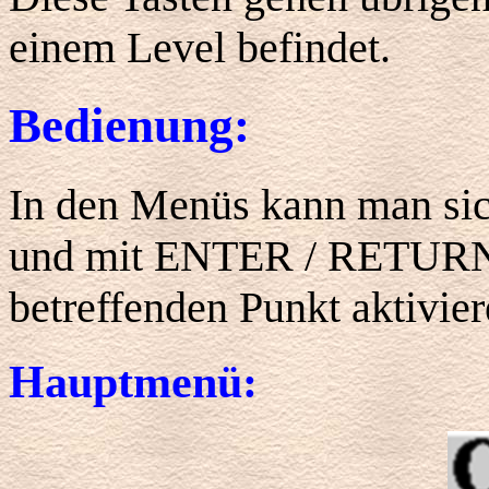
einem Level befindet.
Bedienung:
In den Menüs kann man sic
und mit ENTER / RETURN o
betreffenden Punkt aktivier
Hauptmenü: