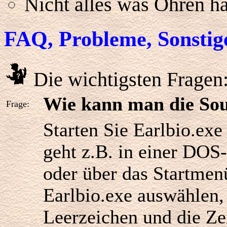
Nicht alles was Ohren hat
FAQ, Probleme, Sonstig
Die wichtigsten Fragen
Wie kann man die Sou
Frage:
Starten Sie Earlbio.exe
geht z.B. in einer DOS
oder über das Startme
Earlbio.exe auswählen, 
Leerzeichen und die Ze