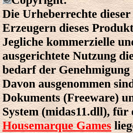
Die Urheberrechte dieser 
Erzeugern dieses Produkt
Jegliche kommerzielle un
ausgerichtete Nutzung die
bedarf der Genehmigung 
Davon ausgenommen sind
Dokuments (Freeware) u
System (midas11.dll), für 
Housemarque Games
lieg