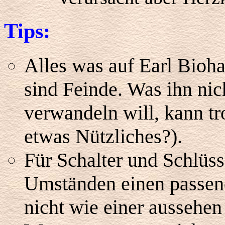
Tips:
Alles was auf Earl Biohaz
sind Feinde. Was ihn nich
verwandeln will, kann tr
etwas Nützliches?).
Für Schalter und Schlüss
Umständen einen passend
nicht wie einer aussehen 