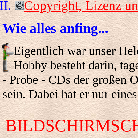
Copyright, Lizenz un
Wie alles anfing...
Eigentlich war unser Held
Hobby besteht darin, tag
- Probe - CDs der großen O
sein. Dabei hat er nur eine
BILDSCHIRMSC