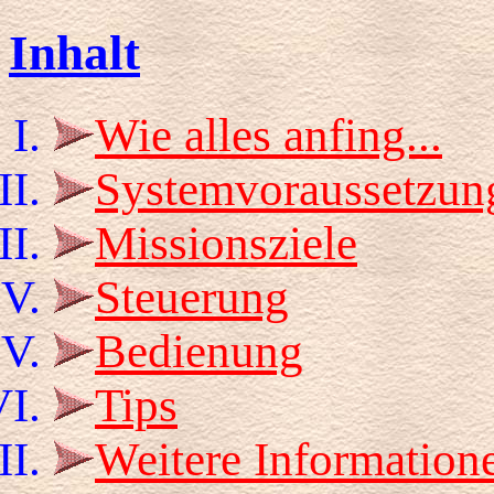
Inhalt
Wie alles anfing...
Systemvoraussetzun
Missionsziele
Steuerung
Bedienung
Tips
Weitere Informatio