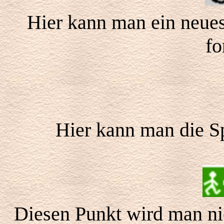
Hier kann man ein neues
fo
Hier kann man die Sp
Diesen Punkt wird man ni