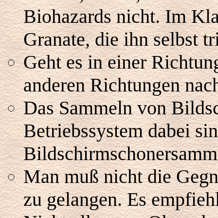
Biohazards nicht. Im Kla
Granate, die ihn selbst t
Geht es in einer Richtung
anderen Richtungen nac
Das Sammeln von Bildsc
Betriebssystem dabei sind
Bildschirmschonersamml
Man muß nicht die Gegn
zu gelangen. Es empfiehl