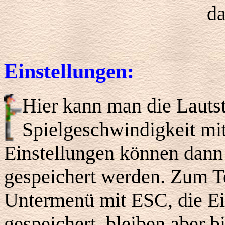
da
Einstellungen:
Hier kann man die Lautst
Spielgeschwindigkeit mit 
Einstellungen können dann
gespeichert werden. Zum T
Untermenü mit ESC, die Ei
gespeichert, bleiben aber 