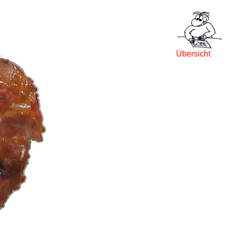
Übersicht