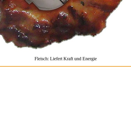
Fleisch: Liefert Kraft und Energie