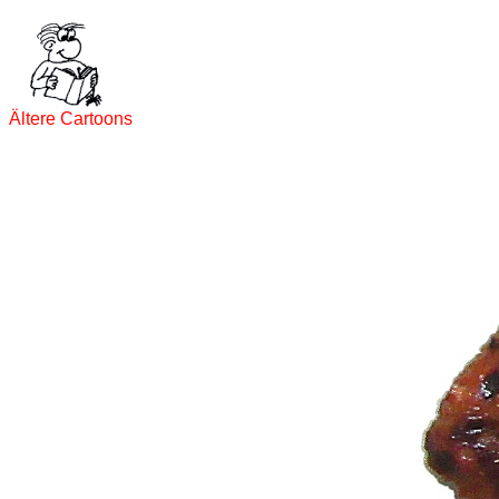
Ältere Cartoons