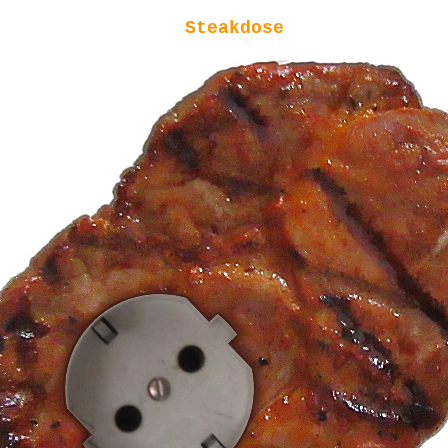
Steakdose