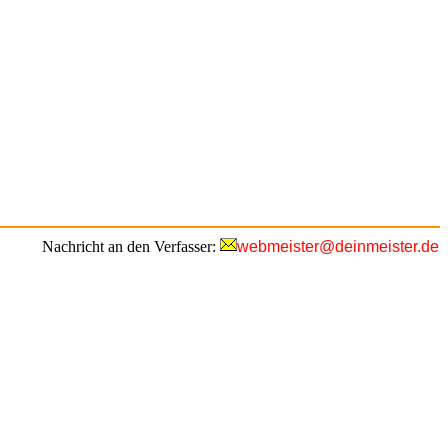
Nachricht an den Verfasser:
webmeister@deinmeister.de