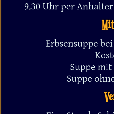
9.30 Uhr per Anhalte
Mi
Erbsensuppe bei
Kost
Suppe mit 
Suppe ohne
Ve