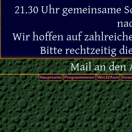
21.30 Uhr gemeinsame S
na
Wir hoffen auf zahlreiche
Bitte rechtzeitig 
Mail an den 
Hauptseite
Programmieren
Win32Asm
Down