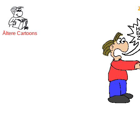
Ältere Cartoons