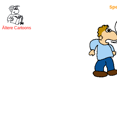
Sp
Ältere Cartoons