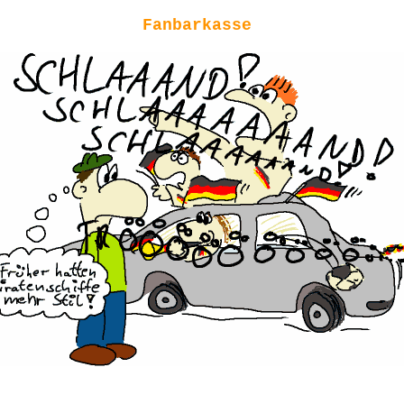
Fanbarkasse