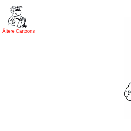
Ältere Cartoons