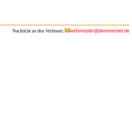
Nachricht an den Verfasser:
webmeister@deinmeister.de