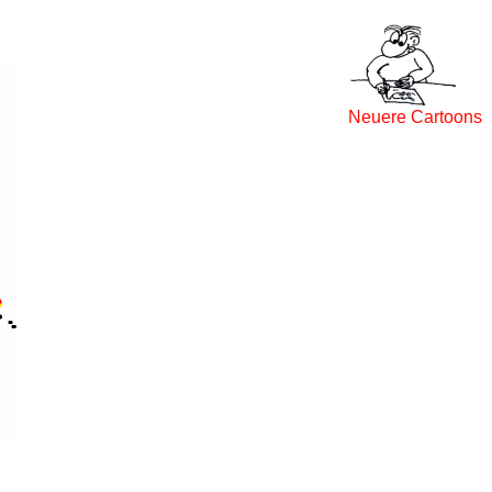
Neuere Cartoons